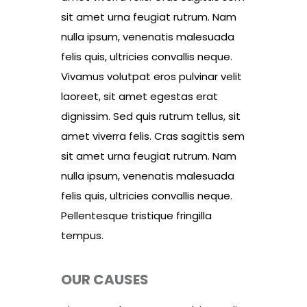
sit amet urna feugiat rutrum. Nam
nulla ipsum, venenatis malesuada
felis quis, ultricies convallis neque.
Vivamus volutpat eros pulvinar velit
laoreet, sit amet egestas erat
dignissim. Sed quis rutrum tellus, sit
amet viverra felis. Cras sagittis sem
sit amet urna feugiat rutrum. Nam
nulla ipsum, venenatis malesuada
felis quis, ultricies convallis neque.
Pellentesque tristique fringilla
tempus.
OUR CAUSES