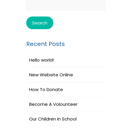
for:
Recent Posts
Hello world!
New Website Online
How To Donate
Become A Volounteer
Our Children In School