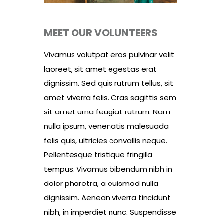
MEET OUR VOLUNTEERS
Vivamus volutpat eros pulvinar velit
laoreet, sit amet egestas erat
dignissim. Sed quis rutrum tellus, sit
amet viverra felis. Cras sagittis sem
sit amet urna feugiat rutrum. Nam
nulla ipsum, venenatis malesuada
felis quis, ultricies convallis neque.
Pellentesque tristique fringilla
tempus. Vivamus bibendum nibh in
dolor pharetra, a euismod nulla
dignissim. Aenean viverra tincidunt
nibh, in imperdiet nunc. Suspendisse