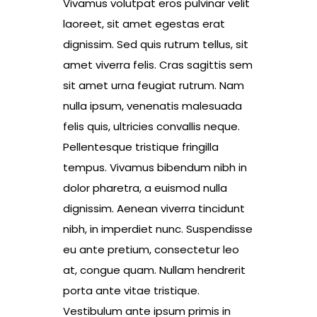
Vivamus volutpat eros pulvinar velit
laoreet, sit amet egestas erat
dignissim. Sed quis rutrum tellus, sit
amet viverra felis. Cras sagittis sem
sit amet urna feugiat rutrum. Nam
nulla ipsum, venenatis malesuada
felis quis, ultricies convallis neque.
Pellentesque tristique fringilla
tempus. Vivamus bibendum nibh in
dolor pharetra, a euismod nulla
dignissim. Aenean viverra tincidunt
nibh, in imperdiet nunc. Suspendisse
eu ante pretium, consectetur leo
at, congue quam. Nullam hendrerit
porta ante vitae tristique.
Vestibulum ante ipsum primis in