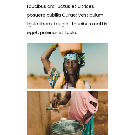
faucibus orci luctus et ultrices
posuere cubilia Curae; Vestibulum
ligula libero, feugiat faucibus mattis
eget, pulvinar et ligula.