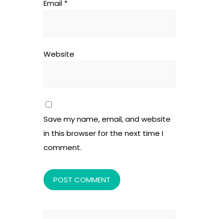
Email
*
Website
Save my name, email, and website
in this browser for the next time I
comment.
Search