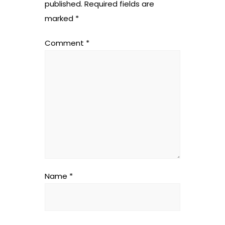
published.
Required fields are
marked
*
Comment
*
Name
*